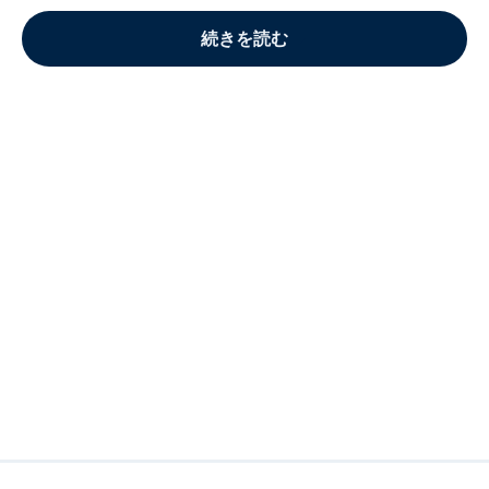
続きを読む