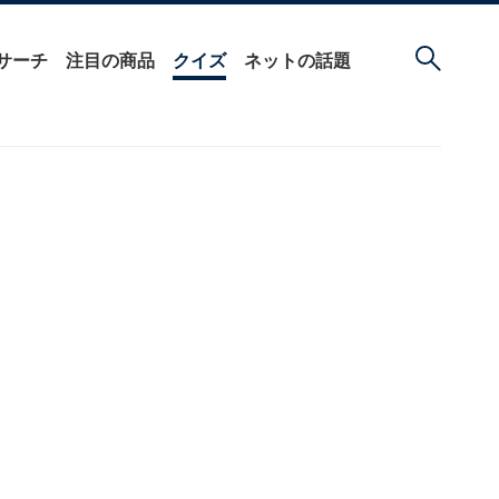
サーチ
注目の商品
クイズ
ネットの話題