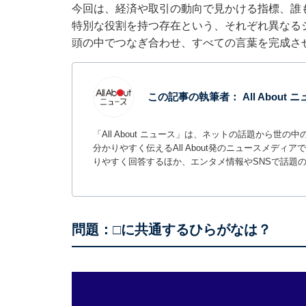
今回は、経済や取引の動向で見かける指標、誰
特別な役割を持つ存在という、それぞれ異なる
頭の中でつなぎ合わせ、すべての言葉を完成さ
この記事の執筆者：
All About
「All About ニュース」は、ネットの話題から
分かりやすく伝えるAll About発のニュースメデ
りやすく回答するほか、エンタメ情報やSNSで話題
問題：□に共通するひらがなは？