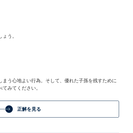
しょう。
しまう心地よい行為。そして、優れた子孫を残すために
べてみてください。
正解を見る