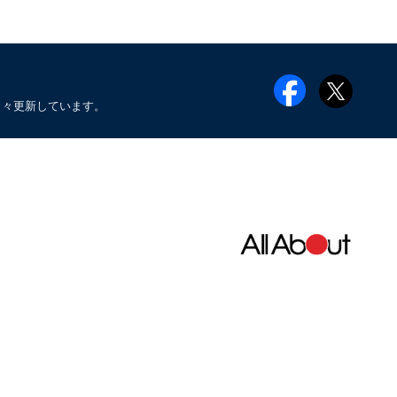
日々更新しています。