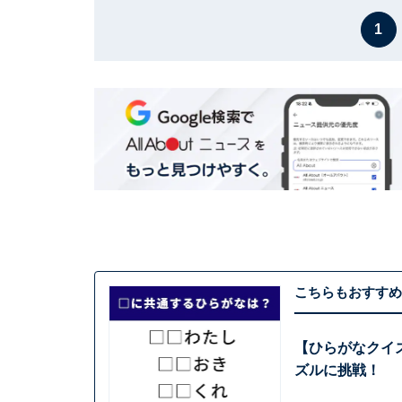
1
こちらもおすすめ
【ひらがなクイ
ズルに挑戦！