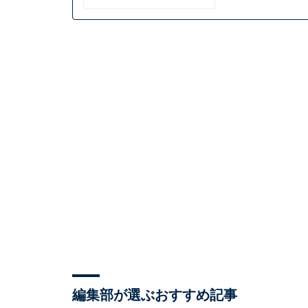
編集部が選ぶおすすめ記事