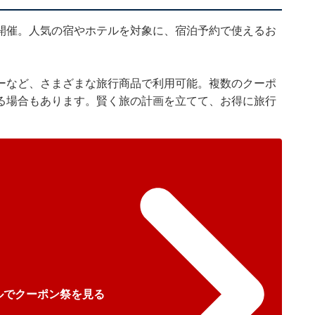
開催。人気の宿やホテルを対象に、宿泊予約で使えるお
ーなど、さまざまな旅行商品で利用可能。複数のクーポ
る場合もあります。賢く旅の計画を立てて、お得に旅行
ルでクーポン祭を見る