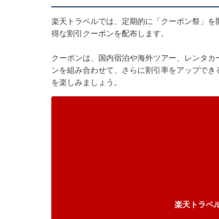
楽天トラベル
では、定期的に「クーポン祭」を
得な割引クーポンを配布します。
クーポンは、国内宿泊や海外ツアー、レンタカ
ンを組み合わせて、さらに割引率をアップでき
を楽しみましょう。
楽天トラベ