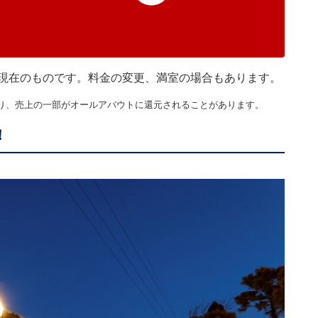
30分現在のものです。料金の変更、満室の場合もあります。
り、売上の一部がオールアバウトに還元されることがあります。
！