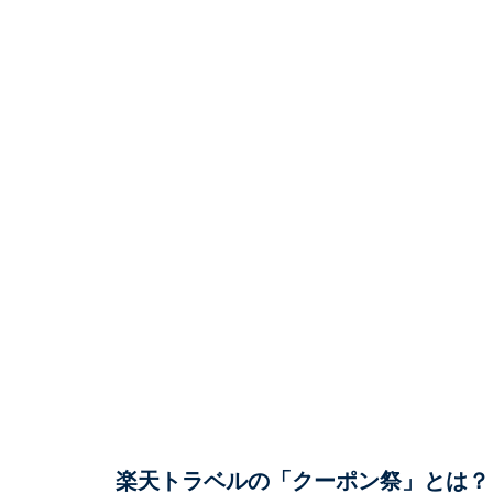
楽天トラベルの「クーポン祭」とは？