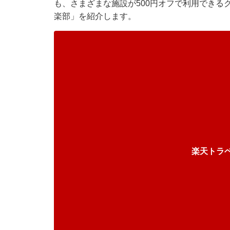
も、さまざまな施設が500円オフで利用できる
楽部」を紹介します。
楽天トラ