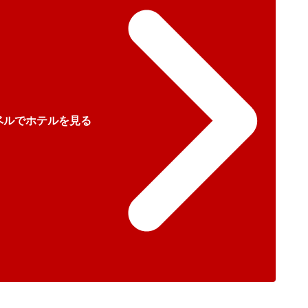
ベルでホテルを見る