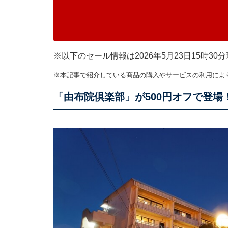
※以下のセール情報は2026年5月23日15時
※本記事で紹介している商品の購入やサービスの利用によ
「由布院倶楽部」が500円オフで登場