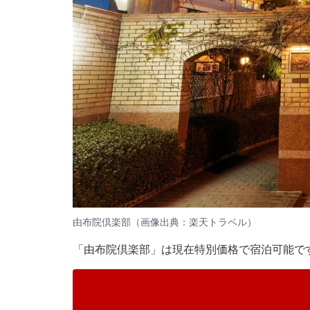
由布院倶楽部（画像出典：楽天トラベル）
「由布院倶楽部」は現在特別価格で宿泊可能で