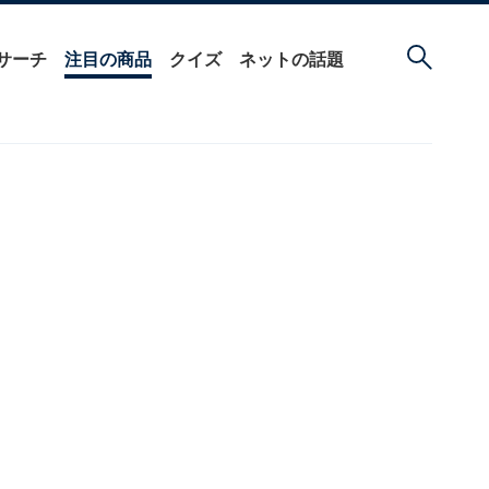
サーチ
注目の商品
クイズ
ネットの話題