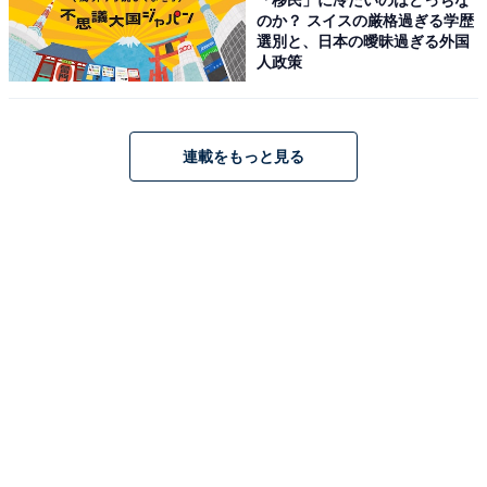
のか？ スイスの厳格過ぎる学歴
エアコンのフィルター掃除にもおすすめ
選別と、日本の曖昧過ぎる外国
人政策
連載をもっと見る
エアコンのフィルター掃除にも使える
猛暑が予想されている2026年の夏は、エアコンの電気代