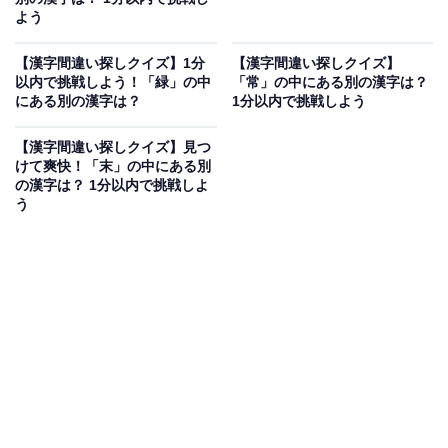
よう
【漢字間違い探しクイズ】1分
【漢字間違い探しクイズ】
以内で挑戦しよう！「緑」の中
「常」の中にある別の漢字は？
にある別の漢字は？
1分以内で挑戦しよう
【漢字間違い探しクイズ】見つ
けて爽快！「末」の中にある別
の漢字は？ 1分以内で挑戦しよ
う