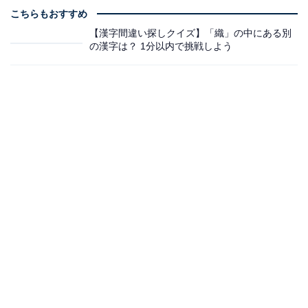
こちらもおすすめ
【漢字間違い探しクイズ】「織」の中にある別
の漢字は？ 1分以内で挑戦しよう