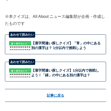
※本クイズは、All About ニュース編集部が企画・作成し
たものです
あわせて読みたい
【漢字間違い探しクイズ】「常」の中にある
別の漢字は？ 1分以内で挑戦しよう
あわせて読みたい
【漢字間違い探しクイズ】1分以内で挑戦し
よう！「緑」の中にある別の漢字は？
記事に戻る