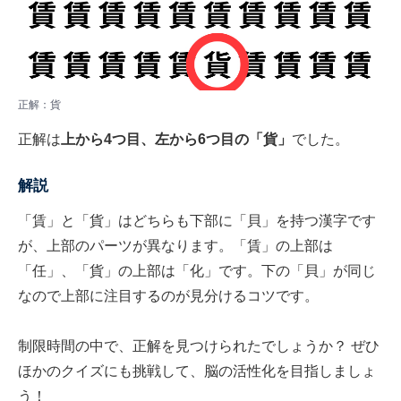
正解：貨
正解は
上から4つ目、左から6つ目の「貨」
でした。
解説
「賃」と「貨」はどちらも下部に「貝」を持つ漢字です
が、上部のパーツが異なります。「賃」の上部は
「任」、「貨」の上部は「化」です。下の「貝」が同じ
なので上部に注目するのが見分けるコツです。
制限時間の中で、正解を見つけられたでしょうか？ ぜひ
ほかのクイズにも挑戦して、脳の活性化を目指しましょ
う！