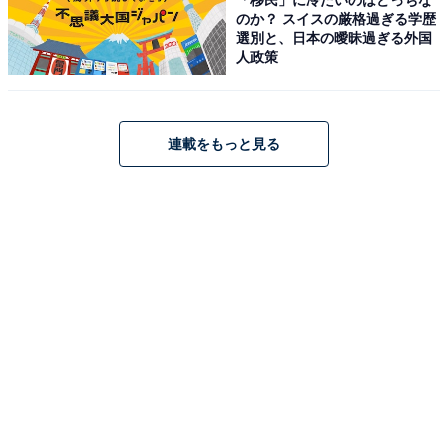
のか？ スイスの厳格過ぎる学歴
選別と、日本の曖昧過ぎる外国
人政策
連載をもっと見る