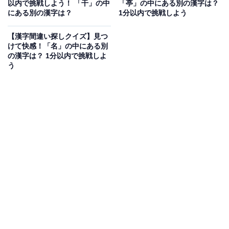
以内で挑戦しよう！ 「干」の中
「亭」の中にある別の漢字は？
にある別の漢字は？
1分以内で挑戦しよう
【漢字間違い探しクイズ】見つ
次ページ
正解を見る
けて快感！「名」の中にある別
の漢字は？ 1分以内で挑戦しよ
う