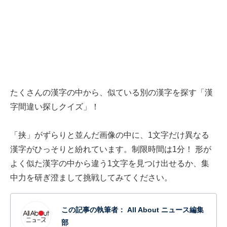
たくさんの漢字の中から、似ている別の漢字を探す「漢
字間違い探しクイズ」！
「挟」がずらりと並んだ画像の中に、1文字だけ異なる
漢字がひっそりと紛れています。制限時間は1分！ 形が
よく似た漢字の中から違う1文字を見つけ出せるか、集
中力を研ぎ澄まして挑戦してみてください。
この記事の執筆者：
All About ニュース編集
部