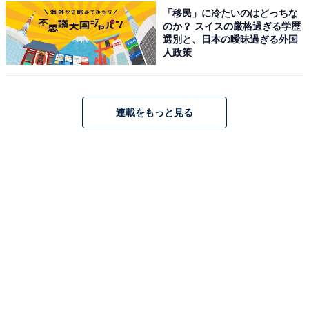
「移民」に冷たいのはどっちな
のか？ スイスの厳格過ぎる学歴
選別と、日本の曖昧過ぎる外国
人政策
連載をもっと見る