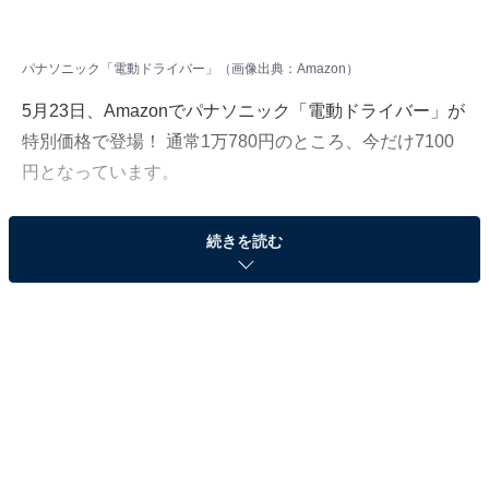
パナソニック「電動ドライバー」（画像出典：Amazon）
5月23日、Amazonでパナソニック「電動ドライバー」が
特別価格で登場！ 通常1万780円のところ、今だけ7100
円となっています。
そのほかにも注目の商品がラインナップされているの
続きを読む
で、あわせて紹介していきましょう。
Amazonで商品を見る