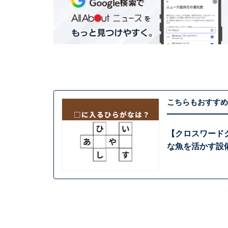
こちらもおすすめ
【クロスワードク
な魚を活かす設