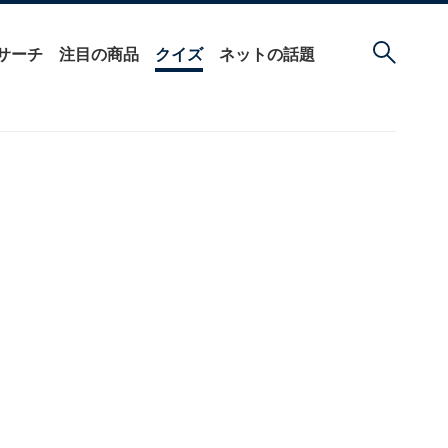
サーチ
注目の商品
クイズ
ネットの話題