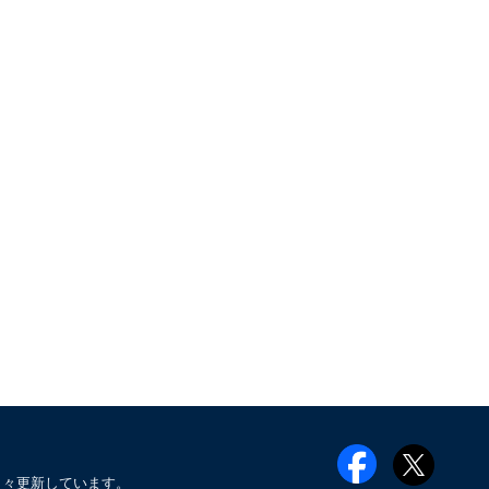
日々更新しています。