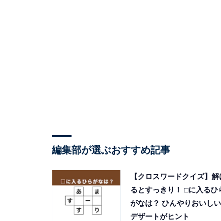
編集部が選ぶおすすめ記事
【クロスワードクイズ】解
るとすっきり！ □に入るひ
がなは？ ひんやりおいしい
デザートがヒント