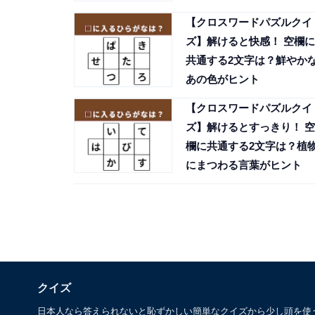
【クロスワードパズルクイ
ズ】解けると快感！ 空欄に
共通する2文字は？鮮やか
あの色がヒント
【クロスワードパズルクイ
ズ】解けるとすっきり！ 空
欄に共通する2文字は？植
にまつわる言葉がヒント
クイズ
日本人なら答えられないと恥ずかしい簡単なクイズから少し頭を使