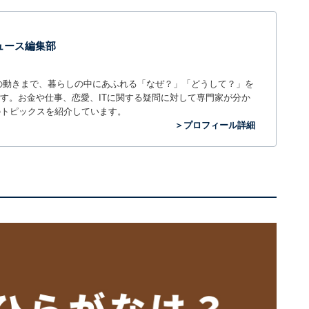
 ニュース編集部
世の中の動きまで、暮らしの中にあふれる「なぜ？」「どうして？」を
ィアです。お金や仕事、恋愛、ITに関する疑問に対して専門家が分か
のトピックスを紹介しています。
＞プロフィール詳細