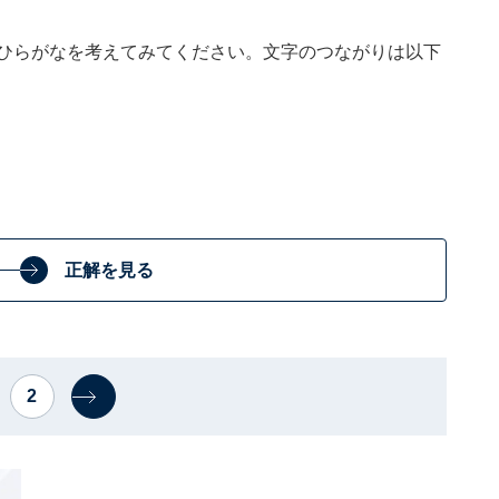
るひらがなを考えてみてください。文字のつながりは以下
正解を見る
2