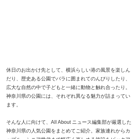
休日のお出かけ先として、横浜らしい港の風景を楽しん
だり、歴史ある公園でバラに囲まれてのんびりしたり、
広大な自然の中で子どもと一緒に動物と触れ合ったり。
神奈川県の公園には、それぞれ異なる魅力が詰まってい
ます。
そんな人に向けて、All About ニュース編集部が厳選した
神奈川県の人気公園をまとめてご紹介。家族連れからカ