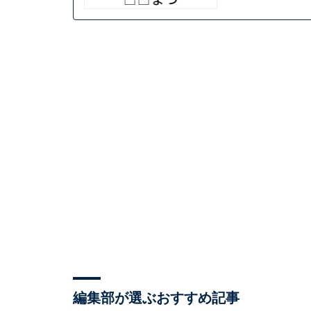
編集部が選ぶおすすめ記事