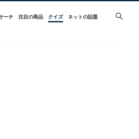
サーチ
注目の商品
クイズ
ネットの話題