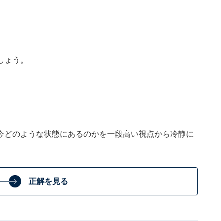
しょう。
今どのような状態にあるのかを一段高い視点から冷静に
。
正解を見る