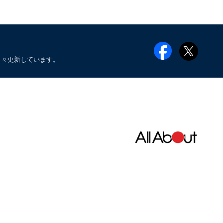
日々更新しています。