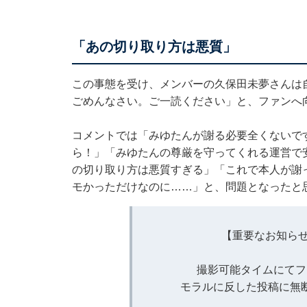
「あの切り取り方は悪質」
この事態を受け、メンバーの久保田未夢さんは
ごめんなさい。ご一読ください」と、ファンへ
コメントでは「みゆたんが謝る必要全くないで
ら！」「みゆたんの尊厳を守ってくれる運営で
の切り取り方は悪質すぎる」「これで本人が謝
モかっただけなのに……」と、問題となったと
【重要なお知ら
撮影可能タイムにてフ
モラルに反した投稿に無