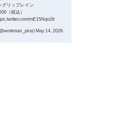
ングリップレイン
,500（税込）
pic.twitter.com/mE15Nqo2tt
orkman_plus)
May 14, 2026