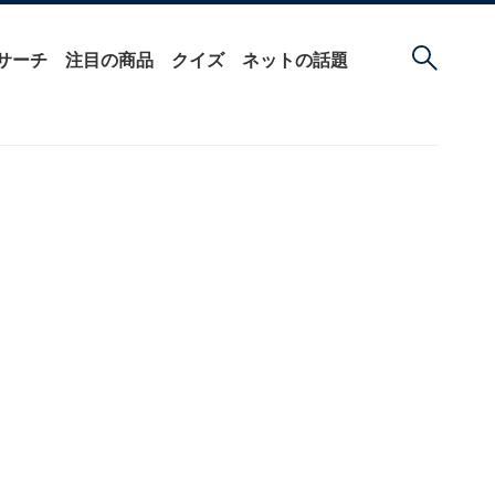
サーチ
注目の商品
クイズ
ネットの話題