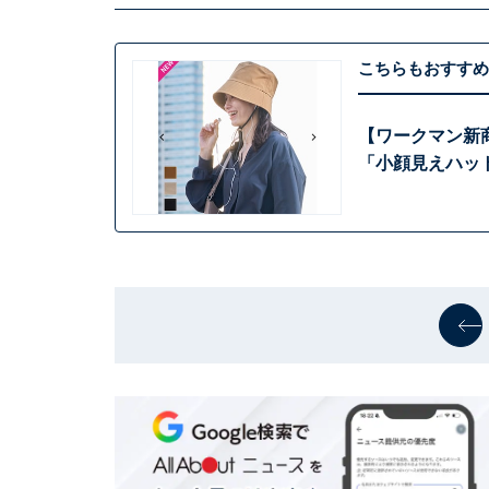
こちらもおすすめ
【ワークマン新
「小顔見えハッ