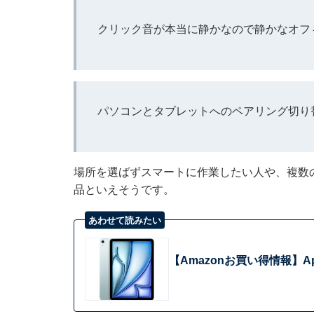
クリック音が本当に静かなので静かなオフ
パソコンとタブレットへのペアリング切り
場所を選ばずスマートに作業したい人や、複数
品といえそうです。
あわせて読みたい
【Amazonお買い得情報】Ap