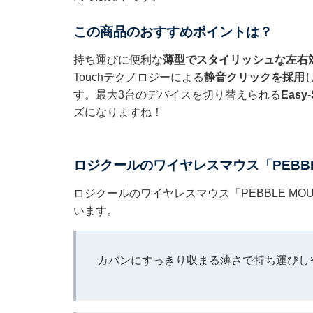
この商品のおすすめポイントは？
持ち運びに便利な
薄型でスタイリッシュな左右
Touchテクノロジーによる
静音クリックを採用
す。最大3台のデバイスを切り替えられる
Easy
ズになりますね！
ロジクールのワイヤレスマウス「PEBBLE
ロジクールのワイヤレスマウス「PEBBLE MOU
います。
カバンにすっきり収まる薄さで持ち運びし