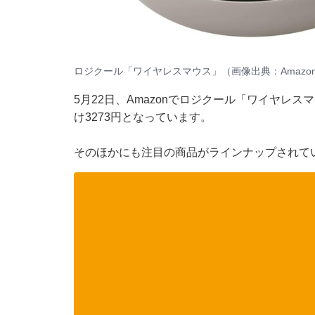
ロジクール「ワイヤレスマウス」（画像出典：Amazo
5月22日、Amazonでロジクール「ワイヤレス
け3273円となっています。
そのほかにも注目の商品がラインナップされて