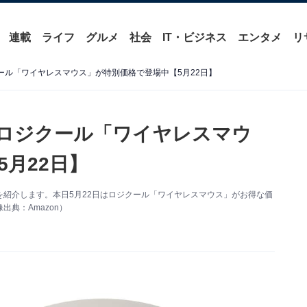
連載
ライフ
グルメ
社会
IT・ビジネス
エンタメ
リ
クール「ワイヤレスマウス」が特別価格で登場中【5月22日】
】ロジクール「ワイヤレスマウ
月22日】
い得情報を紹介します。本日5月22日はロジクール「ワイヤレスマウス」がお得な価
典：Amazon）