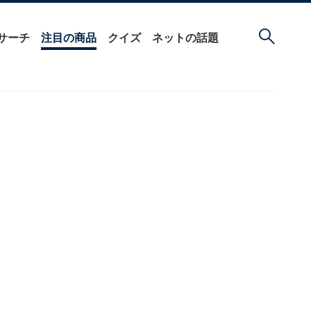
サーチ
注目の商品
クイズ
ネットの話題