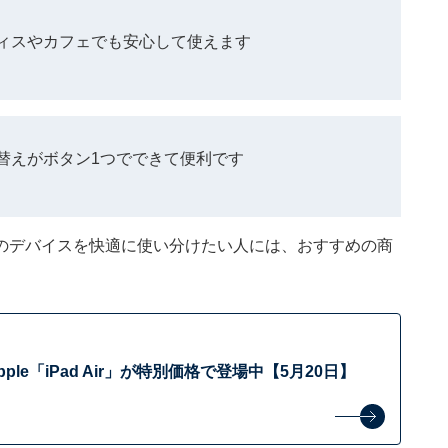
ィスやカフェでも安心して使えます
替えがボタン1つでできて便利です
のデバイスを快適に使い分けたい人には、おすすめの商
ple「iPad Air」が特別価格で登場中【5月20日】