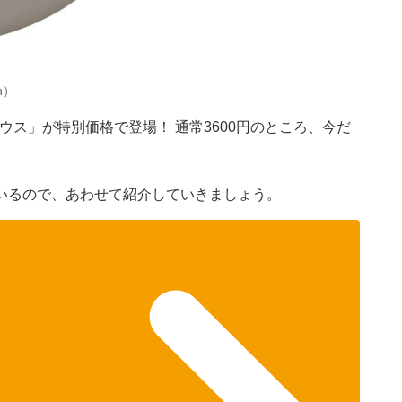
n）
マウス」が特別価格で登場！ 通常3600円のところ、今だ
いるので、あわせて紹介していきましょう。