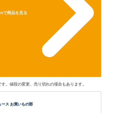
zonで商品を見る
のです。値段の変更、売り切れの場合もあります。
t ニュース お買いもの部