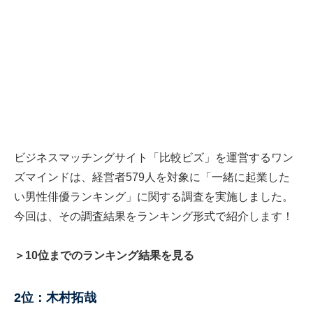
ビジネスマッチングサイト「比較ビズ」を運営するワン
ズマインドは、経営者579人を対象に「一緒に起業した
い男性俳優ランキング」に関する調査を実施しました。
今回は、その調査結果をランキング形式で紹介します！
＞10位までのランキング結果を見る
2位：木村拓哉