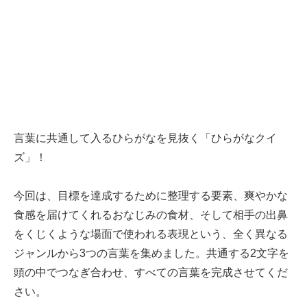
言葉に共通して入るひらがなを見抜く「ひらがなクイ
ズ」！
今回は、目標を達成するために整理する要素、爽やかな
食感を届けてくれるおなじみの食材、そして相手の出鼻
をくじくような場面で使われる表現という、全く異なる
ジャンルから3つの言葉を集めました。共通する2文字を
頭の中でつなぎ合わせ、すべての言葉を完成させてくだ
さい。