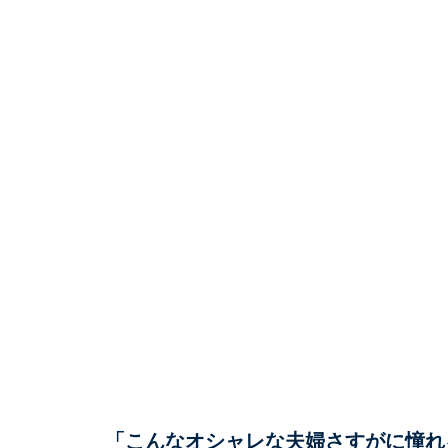
「こんなオシャレな夫婦さすがに憧れ