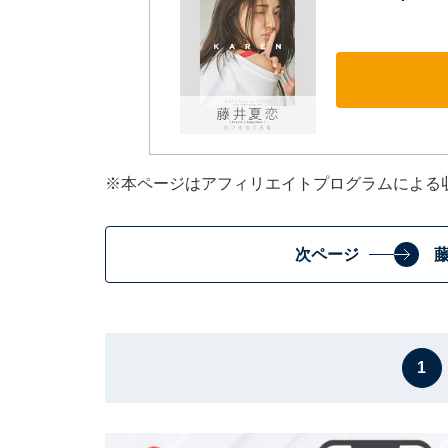
※本ページはアフィリエイトプログラムによる
次ページ
1