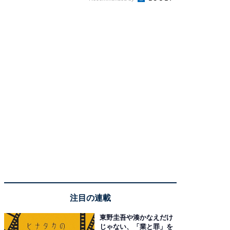
注目の連載
東野圭吾や湊かなえだけ
じゃない、「業と罪」を