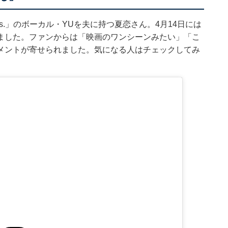
ondays.」のボーカル・YUを夫に持つ夏恋さん。4月14日には
ました。ファンからは「映画のワンシーンみたい」「こ
メントが寄せられました。気になる人はチェックしてみ