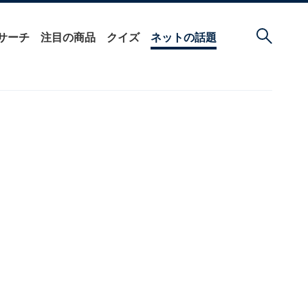
サーチ
注目の商品
クイズ
ネットの話題