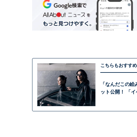
こちらもおすすめ
「なんだこの絵
ット公開！ 「