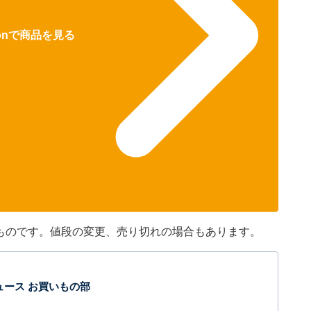
zonで商品を見る
在のものです。値段の変更、売り切れの場合もあります。
t ニュース お買いもの部