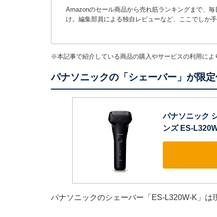
Amazonのセール商品から売れ筋ランキングまで、
け。編集部員による独自レビューなど、ここでしか手
※本記事で紹介している商品の購入やサービスの利用によ
パナソニックの「シェーバー」が限定価
パナソニック シ
ンズ ES-L320W
パナソニックのシェーバー「ES-L320W-K」