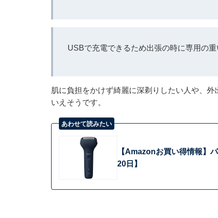
USBで充電できるため出張の時に専用の
肌に負担をかけず綺麗に深剃りしたい人や、外
いえそうです。
あわせて読みたい
【Amazonお買い得情報
20日】