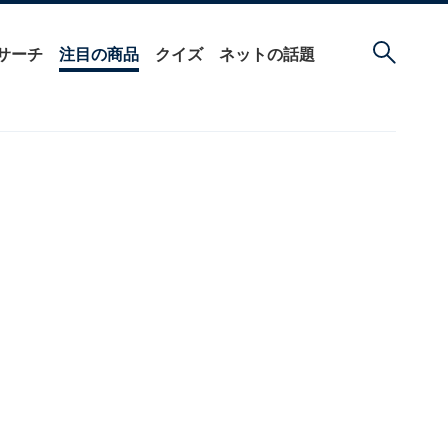
サーチ
注目の商品
クイズ
ネットの話題