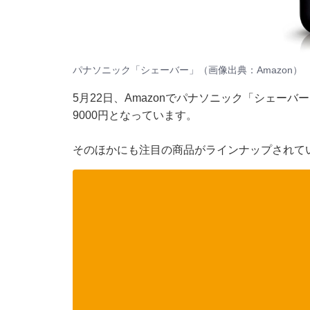
パナソニック「シェーバー」（画像出典：Amazon）
5月22日、Amazonでパナソニック「シェーバ
9000円となっています。
そのほかにも注目の商品がラインナップされて