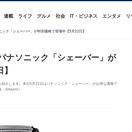
連載
ライフ
グルメ
社会
IT・ビジネス
エンタメ
リ
ソニック「シェーバー」が特別価格で登場中【5月22日】
】パナソニック「シェーバー」が
日】
い得情報を紹介します。本日5月22日はパナソニック「シェーバー」がお得な価格で
Amazon）