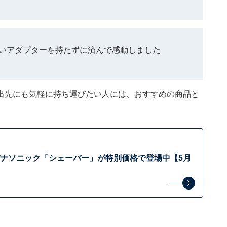
重いアダプターを持たずに済んで感動しました
出先にも気軽に持ち運びたい人には、おすすめの商品と
】パナソニック「シェーバー」が特別価格で登場中【5月