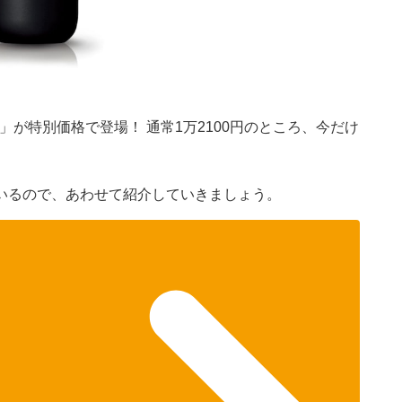
ー」が特別価格で登場！ 通常1万2100円のところ、今だけ
いるので、あわせて紹介していきましょう。