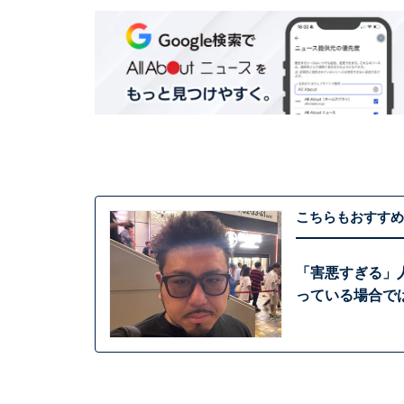
こちらもおすすめ
「害悪すぎる」
っている場合で