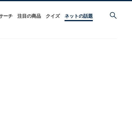
サーチ
注目の商品
クイズ
ネットの話題