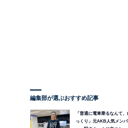
編集部が選ぶおすすめ記事
「普通に電車乗るなんて、
っくり」元AKB人気メンバ