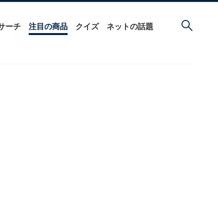
サーチ
注目の商品
クイズ
ネットの話題