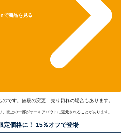
zonで商品を見る
在のものです。値段の変更、売り切れの場合もあります。
り、売上の一部がオールアバウトに還元されることがあります。
の限定価格に！ 15％オフで登場