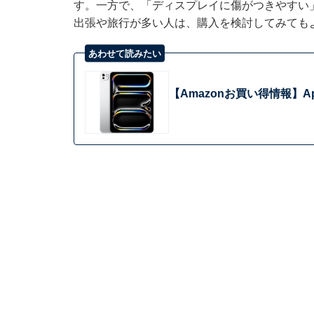
す。一方で、「ディスプレイに傷がつきやすい
出張や旅行が多い人は、購入を検討してみても
あわせて読みたい
【Amazonお買い得情報】Ap