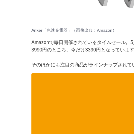
Anker「急速充電器」（画像出典：Amazon）
Amazonで毎日開催されているタイムセール。5
3990円のところ、今だけ3390円となっていま
そのほかにも注目の商品がラインナップされて