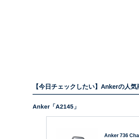
【今日チェックしたい】Ankerの人気
Anker「A2145」
Anker 736 Ch