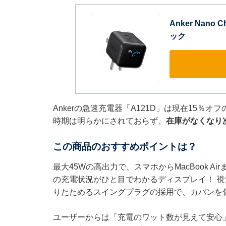
Anker Nano 
ック
Ankerの急速充電器「A121D」は現在15％
時期は明らかにされておらず、
在庫がなくなり
この商品のおすすめポイントは？
最大45Wの高出力で、スマホからMacBook 
の充電状況がひと目でわかるディスプレイ！ 視
りたためるスイングプラグの採用で、カバンを
ユーザーからは「充電のワット数が見えて安心