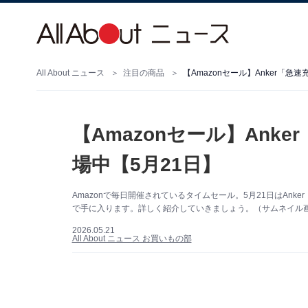
All About ニュース
注目の商品
【Amazonセール】Anker「
【Amazonセール】Ank
場中【5月21日】
Amazonで毎日開催されているタイムセール。5月21日はAnke
で手に入ります。詳しく紹介していきましょう。（サムネイル画像
2026.05.21
All About ニュース お買いもの部