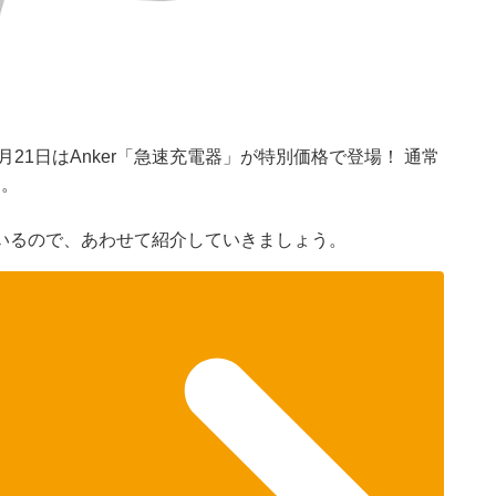
月21日はAnker「急速充電器」が特別価格で登場！ 通常
す。
いるので、あわせて紹介していきましょう。