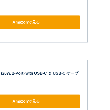
Amazonで見る
 (20W, 2-Port) with USB-C ＆ USB-C ケーブ
Amazonで見る