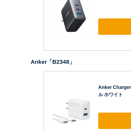
Anker「B2348」
Anker Charger
ル ホワイト