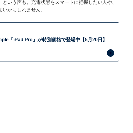
」という声も。充電状態をスマートに把握したい人や、
よいかもしれません。
ple「iPad Pro」が特別価格で登場中【5月20日】