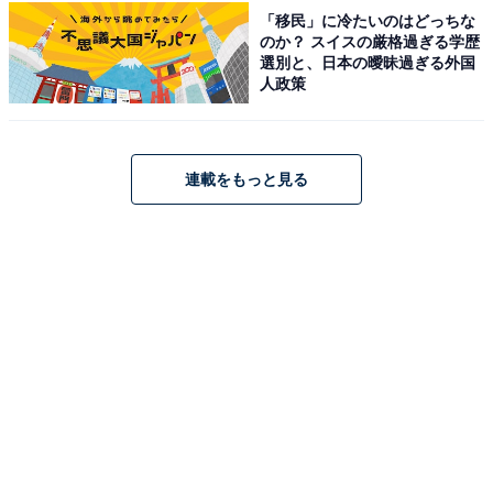
「移民」に冷たいのはどっちな
のか？ スイスの厳格過ぎる学歴
選別と、日本の曖昧過ぎる外国
人政策
連載をもっと見る