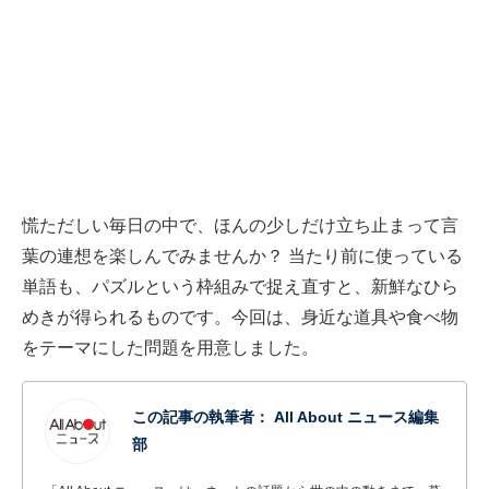
慌ただしい毎日の中で、ほんの少しだけ立ち止まって言
葉の連想を楽しんでみませんか？ 当たり前に使っている
単語も、パズルという枠組みで捉え直すと、新鮮なひら
めきが得られるものです。今回は、身近な道具や食べ物
をテーマにした問題を用意しました。
この記事の執筆者：
All About ニュース編集
部