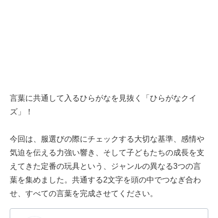
言葉に共通して入るひらがなを見抜く「ひらがなクイ
ズ」！
今回は、服選びの際にチェックする大切な基準、感情や
気迫を伝える力強い響き、そして子どもたちの成長を支
えてきた定番の玩具という、ジャンルの異なる3つの言
葉を集めました。共通する2文字を頭の中でつなぎ合わ
せ、すべての言葉を完成させてください。