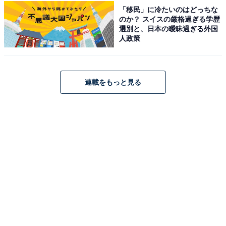
「移民」に冷たいのはどっちな
のか？ スイスの厳格過ぎる学歴
選別と、日本の曖昧過ぎる外国
人政策
連載をもっと見る