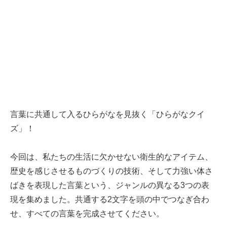
言葉に共通して入るひらがなを見抜く「ひらがなクイ
ズ」！
今回は、私たちの生活に欠かせない衛生的なアイテム、
歴史を感じさせるものづくりの技術、そして力強い体さ
ばきを表現した言葉という、ジャンルの異なる3つの表
現を集めました。共通する2文字を頭の中でつなぎ合わ
せ、すべての言葉を完成させてください。