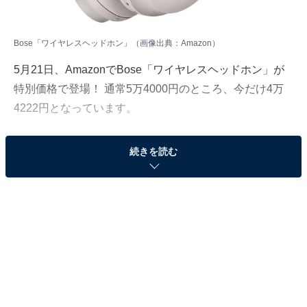
Bose「ワイヤレスヘッドホン」（画像出典：Amazon）
5月21日、AmazonでBose「ワイヤレスヘッドホン」が
特別価格で登場！ 通常5万4000円のところ、今だけ4万
4222円となっています。
そのほかにも注目の商品がラインナップされているの
続きを読む
で、あわせて紹介していきましょう。
Amazonで商品を見る