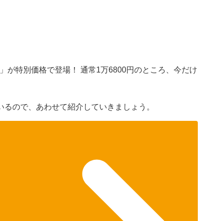
ー」が特別価格で登場！ 通常1万6800円のところ、今だけ
いるので、あわせて紹介していきましょう。