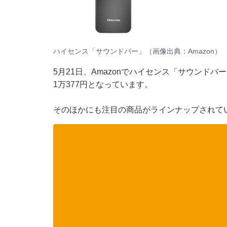
ハイセンス「サウンドバー」（画像出典：Amazon）
5月21日、Amazonでハイセンス「サウンドバ
1万377円となっています。
そのほかにも注目の商品がラインナップされて