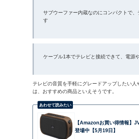
サブウーファー内蔵なのにコンパクトで、
す
ケーブル1本でテレビと接続できて、電源
テレビの音質を手軽にグレードアップしたい人
は、おすすめの商品といえそうです。
あわせて読みたい
【Amazonお買い得情報】
登場中【5月19日】