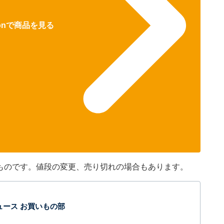
zonで商品を見る
在のものです。値段の変更、売り切れの場合もあります。
t ニュース お買いもの部