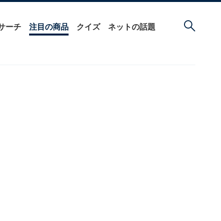
サーチ
注目の商品
クイズ
ネットの話題