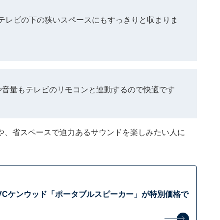
テレビの下の狭いスペースにもすっきりと収まりま
や音量もテレビのリモコンと連動するので快適です
や、省スペースで迫力あるサウンドを楽しみたい人に
JVCケンウッド「ポータブルスピーカー」が特別価格で