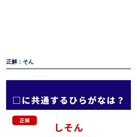
正解：そん