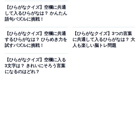
【ひらがなクイズ】空欄に共通
して入るひらがなは？ かんたん
語句パズルに挑戦！
【ひらがなクイズ】空欄に共通
【ひらがなクイズ】3つの言葉
するひらがなは？ ひらめき力を
に共通して入るひらがなは？ 大
試すパズルに挑戦！
人も楽しい脳トレ問題
【ひらがなクイズ】空欄に入る
3文字は？ きれいにそろう言葉
になるのはどれ？