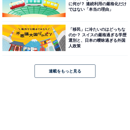
に何が？ 連続利用の厳格化だけ
ではない「本当の理由」
「移民」に冷たいのはどっちな
のか？ スイスの厳格過ぎる学歴
選別と、日本の曖昧過ぎる外国
人政策
連載をもっと見る