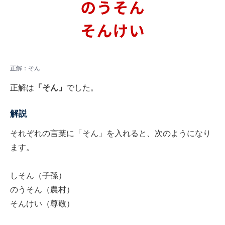
正解：そん
正解は
「そん」
でした。
解説
それぞれの言葉に「そん」を入れると、次のようになり
ます。
しそん（子孫）
のうそん（農村）
そんけい（尊敬）