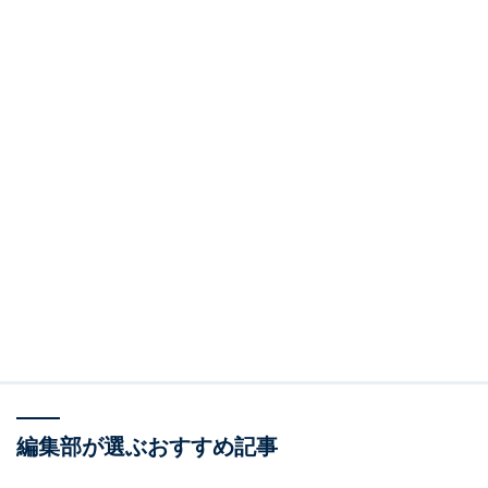
編集部が選ぶおすすめ記事