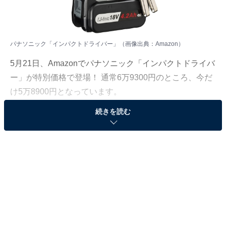
パナソニック「インパクトドライバー」（画像出典：Amazon）
5月21日、Amazonでパナソニック「インパクトドライバ
ー」が特別価格で登場！ 通常6万9300円のところ、今だ
け5万8900円となっています。
続きを読む
そのほかにも注目の商品がラインナップされているの
で、あわせて紹介していきましょう。
Amazonで商品を見る