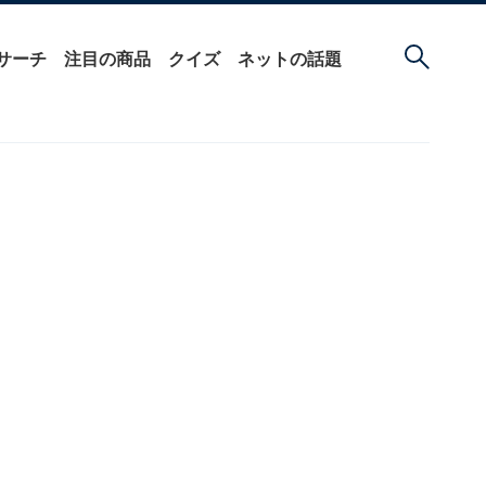
サーチ
注目の商品
クイズ
ネットの話題