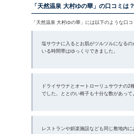
「天然温泉 大村ゆの華」の口コミは
「天然温泉 大村ゆの華」には以下のような口
塩サウナに入るとお肌がツルツルになるの
いる時間帯はゆっくりできました。
ドライサウナとオートローリュサウナの2
でした。ととのい椅子も十分な数があって
レストランや娯楽施設なども同じ敷地内に