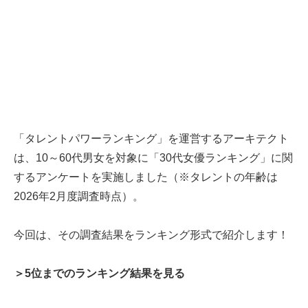
「タレントパワーランキング」を運営するアーキテクト
は、10～60代男女を対象に「30代女優ランキング」に関
するアンケートを実施しました（※タレントの年齢は
2026年2月度調査時点）。
今回は、その調査結果をランキング形式で紹介します！
＞5位までのランキング結果を見る