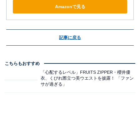
Amazonで見る
記事に戻る
こちらもおすすめ
「心配するレベル」FRUITS ZIPPER・櫻井優
衣、くびれ際立つ美ウエストを披露！ 「ファン
サが過ぎる」