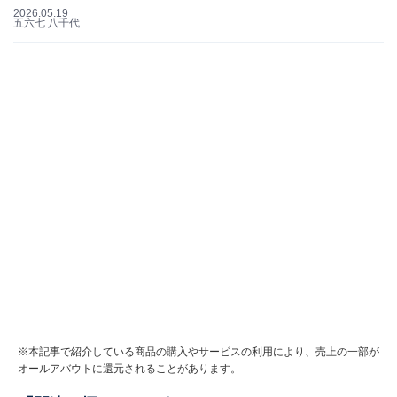
2026.05.19
五六七 八千代
※本記事で紹介している商品の購入やサービスの利用により、売上の一部が
オールアバウトに還元されることがあります。