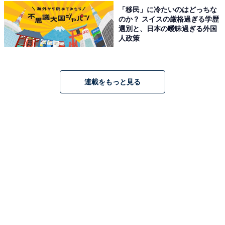
「移民」に冷たいのはどっちな
のか？ スイスの厳格過ぎる学歴
選別と、日本の曖昧過ぎる外国
人政策
連載をもっと見る