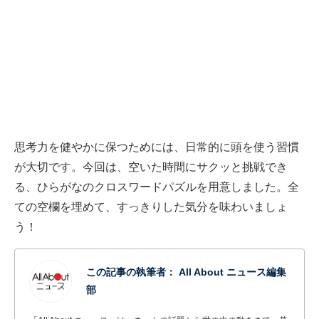
思考力を健やかに保つためには、日常的に頭を使う習慣
が大切です。今回は、空いた時間にサクッと挑戦でき
る、ひらがなのクロスワードパズルを用意しました。全
ての空欄を埋めて、すっきりした気分を味わいましょ
う！
この記事の執筆者：
All About ニュース編集
部