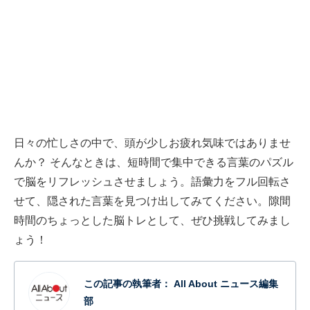
日々の忙しさの中で、頭が少しお疲れ気味ではありませ
んか？ そんなときは、短時間で集中できる言葉のパズル
で脳をリフレッシュさせましょう。語彙力をフル回転さ
せて、隠された言葉を見つけ出してみてください。隙間
時間のちょっとした脳トレとして、ぜひ挑戦してみまし
ょう！
この記事の執筆者：
All About ニュース編集
部