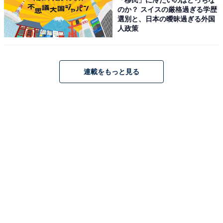
のか？ スイスの厳格過ぎる学歴
選別と、日本の曖昧過ぎる外国
人政策
連載をもっと見る