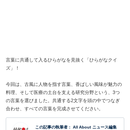
言葉に共通して入るひらがなを見抜く「ひらがなクイ
ズ」！
今回は、古風に人物を指す言葉、香ばしい風味が魅力の
料理、そして医療の土台を支える研究分野という、3つ
の言葉を選びました。共通する2文字を頭の中でつなぎ
合わせ、すべての言葉を完成させてください。
この記事の執筆者：
All About ニュース編集