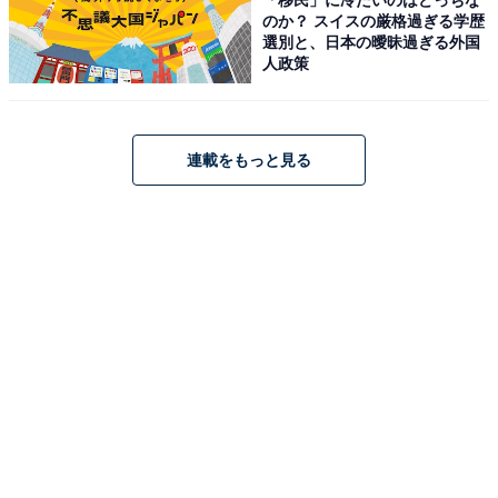
のか？ スイスの厳格過ぎる学歴
選別と、日本の曖昧過ぎる外国
人政策
連載をもっと見る