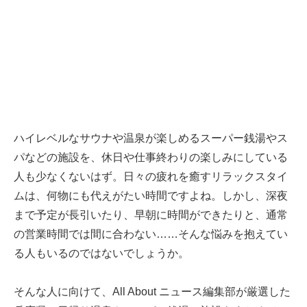
ハイレベルなサウナや温泉が楽しめるスーパー銭湯やス
パなどの施設を、休日や仕事終わりの楽しみにしている
人も少なくないはず。日々の疲れを癒すリラックスタイ
ムは、何物にも代えがたい時間ですよね。しかし、深夜
まで予定が長引いたり、早朝に時間ができたりと、通常
の営業時間では間に合わない……そんな悩みを抱えてい
る人もいるのではないでしょうか。
そんな人に向けて、All About ニュース編集部が厳選した