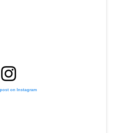
 post on Instagram