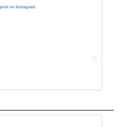
 post on Instagram