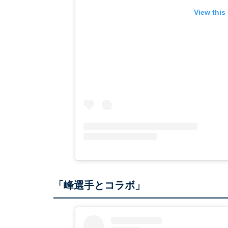
View this
「峰選手とコラボ」