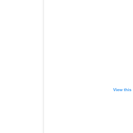
View this