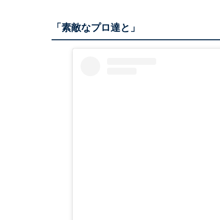
「素敵なプロ達と」