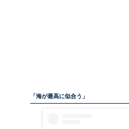
「海が最高に似合う」