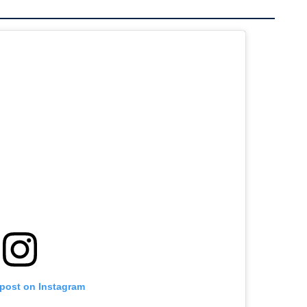
 post on Instagram