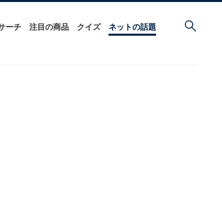
サーチ
注目の商品
クイズ
ネットの話題