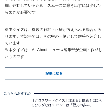
欄が連動しているため、スムーズに導き出すには少しひ
らめきが必要です。
※本クイズは、複数の解釈・正解が考えられる場合があ
ります。本記事では、その中の一例として解答を紹介し
ています
※本クイズは、All About ニュース編集部が企画・作成し
たものです
記事に戻る
こちらもおすすめ
【クロスワードクイズ】埋まると快感！ □に入
るひらがなは？ ヒントは「歴史の歩み」