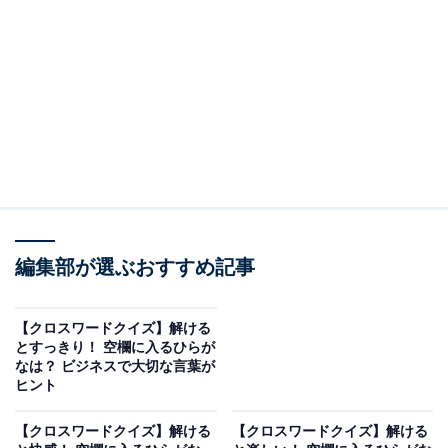
編集部が選ぶおすすめ記事
【クロスワードクイズ】解ける
とすっきり！ 空欄に入るひらが
なは？ ビジネスで大切な言葉が
ヒント
【クロスワードクイズ】解ける
【クロスワードクイズ】解ける