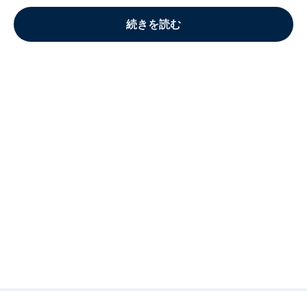
続きを読む