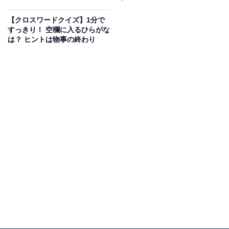
【クロスワードクイズ】1分で
すっきり！ 空欄に入るひらがな
は？ ヒントは物事の終わり