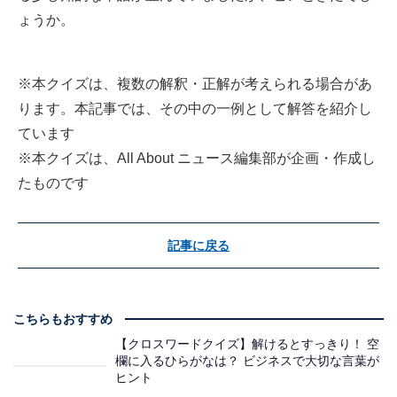
ょうか。
※本クイズは、複数の解釈・正解が考えられる場合があ
ります。本記事では、その中の一例として解答を紹介し
ています
※本クイズは、All About ニュース編集部が企画・作成し
たものです
記事に戻る
こちらもおすすめ
【クロスワードクイズ】解けるとすっきり！ 空
欄に入るひらがなは？ ビジネスで大切な言葉が
ヒント