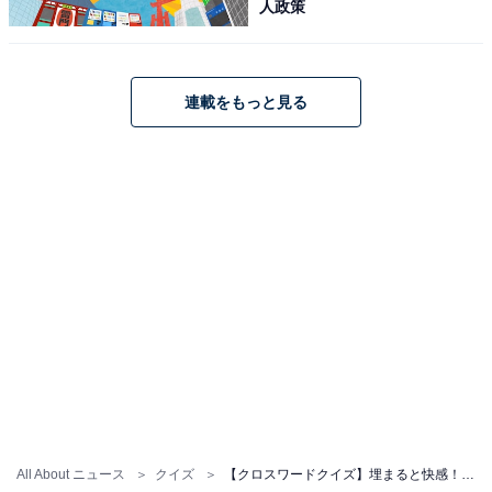
人政策
連載をもっと見る
All About ニュース
クイズ
【クロスワードクイズ】埋まると快感！ □に入るひらがなは？ ヒントは「歴史の歩み」