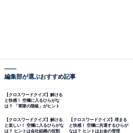
編集部が選ぶおすすめ記事
【クロスワードクイズ】解ける
と快感！ 空欄に入るひらがな
は？ 「軍隊の階級」がヒント
【クロスワードクイズ】解ける
【クロスワードクイズ】埋まる
と楽しい！ 空欄に入るひらがな
と快感！ 空欄に共通するひらが
は？ ヒントは会社組織の役割
なは？ ヒントはお金の管理