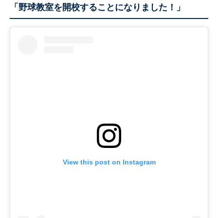
「野球教室を開校することになりました！」
View this post on Instagram