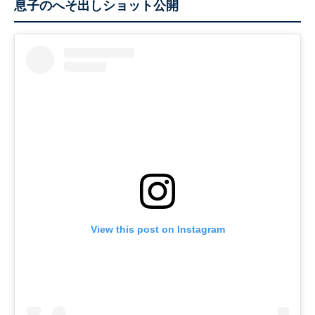
息子のへそ出しショット公開
View this post on Instagram