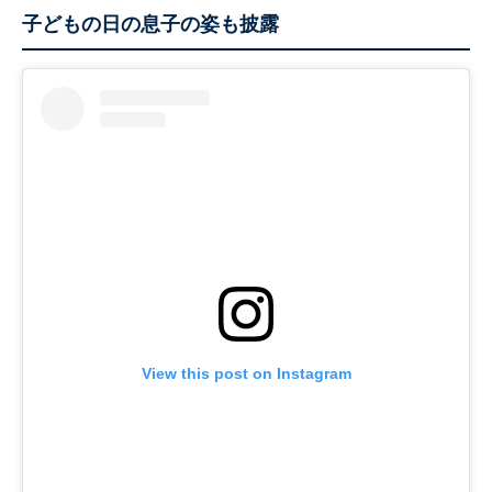
子どもの日の息子の姿も披露
View this post on Instagram