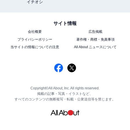
イチオシ
サイト情報
会社概要
広告掲載
プライバシーポリシー
著作権・商標・免責事項
当サイトの情報についての注意
All About ニュースについて
Copyright©All About, Inc. All rights reserved.
掲載の記事・写真・イラストなど、
すべてのコンテンツの無断複写・転載・公衆送信等を禁じます。