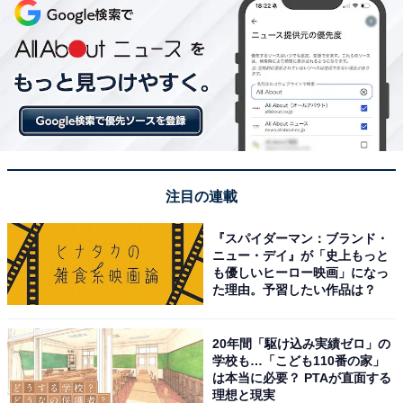
注目の連載
『スパイダーマン：ブランド・
ニュー・デイ』が「史上もっと
も優しいヒーロー映画」になっ
た理由。予習したい作品は？
20年間「駆け込み実績ゼロ」の
学校も…「こども110番の家」
は本当に必要？ PTAが直面する
理想と現実