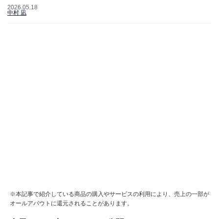
2026.05.18
中村 凪
※本記事で紹介している商品の購入やサービスの利用により、売上の一部が
オールアバウトに還元されることがあります。