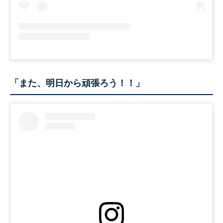
「また、明日から頑張ろう！！」