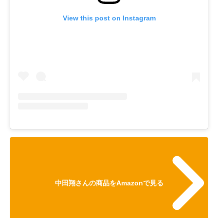
View this post on Instagram
中田翔さんの商品をAmazonで見る