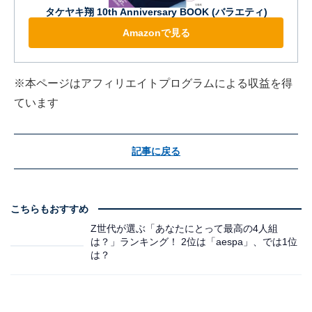
タケヤキ翔 10th Anniversary BOOK (バラエティ)
Amazonで見る
※本ページはアフィリエイトプログラムによる収益を得
ています
記事に戻る
こちらもおすすめ
Z世代が選ぶ「あなたにとって最高の4人組
は？」ランキング！ 2位は「aespa」、では1位
は？