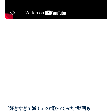
『好きすぎて滅！』の“歌ってみた”動画も