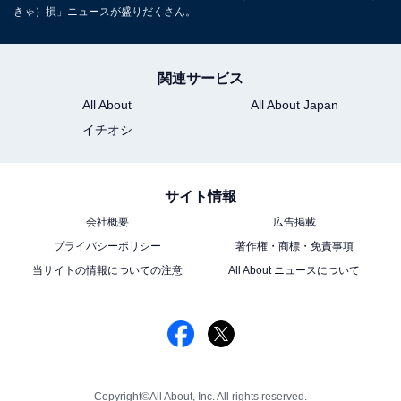
きゃ）損」ニュースが盛りだくさん。
関連サービス
All About
All About Japan
イチオシ
サイト情報
会社概要
広告掲載
プライバシーポリシー
著作権・商標・免責事項
当サイトの情報についての注意
All About ニュースについて
Copyright©All About, Inc. All rights reserved.