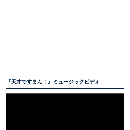
『天才ですまん！』ミュージックビデオ