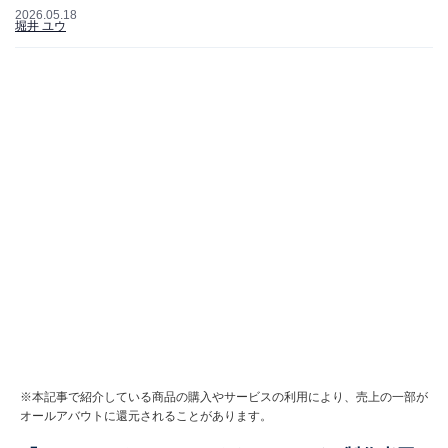
2026.05.18
堀井 ユウ
※本記事で紹介している商品の購入やサービスの利用により、売上の一部が
オールアバウトに還元されることがあります。