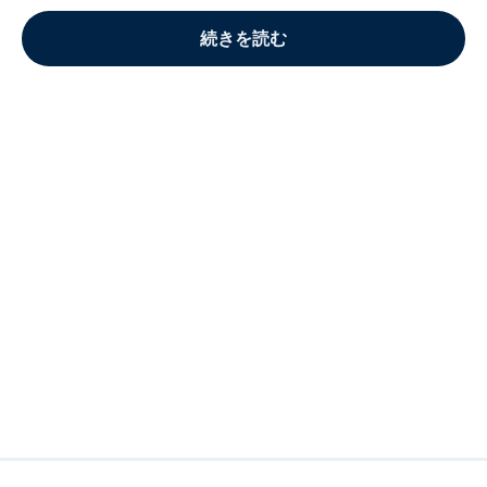
続きを読む