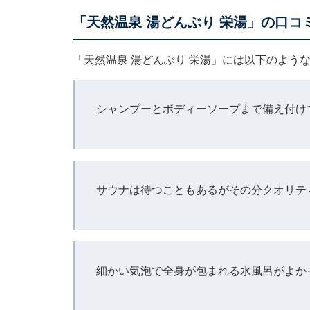
「天然温泉 湯どんぶり 栄湯」の口コ
「天然温泉 湯どんぶり 栄湯」には以下のよう
シャンプーとボディーソープまで備え付けで
サウナは待つこともあるがその分クオリテ
細かい気泡で全身が包まれる水風呂がよか