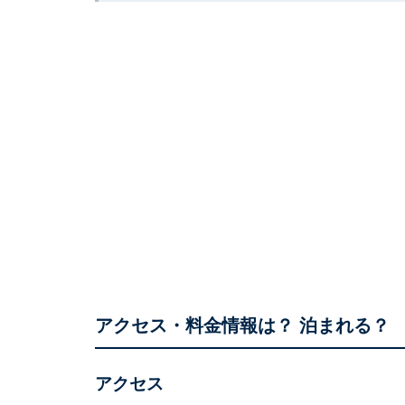
アクセス・料金情報は？ 泊まれる？
アクセス