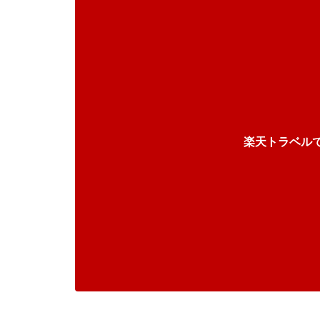
楽天トラベル