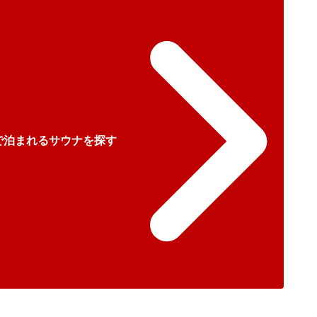
で泊まれるサウナを探す