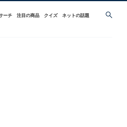
サーチ
注目の商品
クイズ
ネットの話題