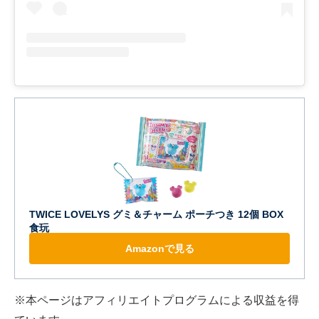
TWICE LOVELYS グミ＆チャーム ポーチつき 12個 BOX
食玩
Amazonで見る
※本ページはアフィリエイトプログラムによる収益を得