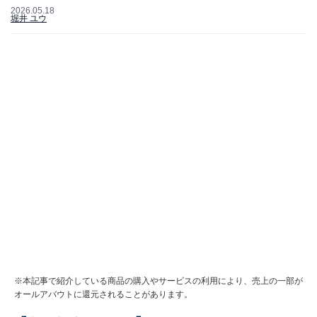
2026.05.18
堀井 ユウ
※本記事で紹介している商品の購入やサービスの利用により、売上の一部が
オールアバウトに還元されることがあります。