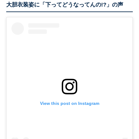
大胆衣装姿に「下ってどうなってんの!?」の声
View this post on Instagram