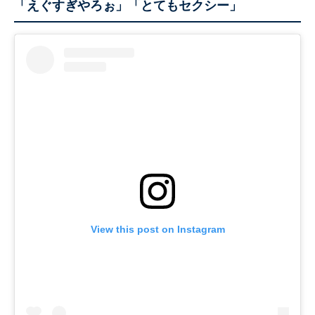
「えぐすぎやろぉ」「とてもセクシー」
View this post on Instagram