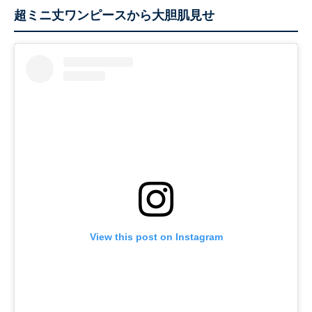
超ミニ丈ワンピースから大胆肌見せ
View this post on Instagram