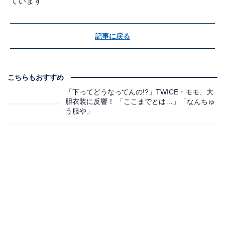
ています
記事に戻る
こちらもおすすめ
「下ってどうなってんの!?」TWICE・モモ、大
胆衣装に反響！ 「ここまでとは…」「なんちゅ
う服や」