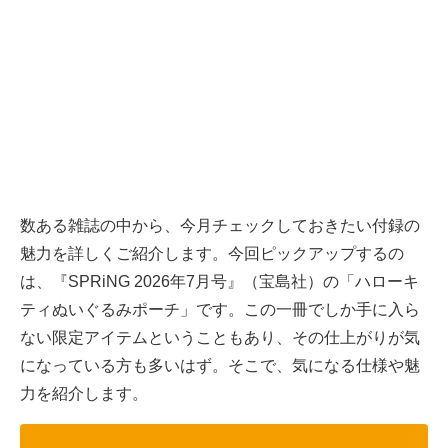
数ある雑誌の中から、今月チェックしておきたい付録の
魅力を詳しくご紹介します。今回ピックアップするの
は、『SPRiNG 2026年7月号』（宝島社）の「ハローキ
ティぬいぐるみポーチ」です。この一冊でしか手に入ら
ない限定アイテムということもあり、その仕上がりが気
になっている方も多いはず。そこで、気になる仕様や魅
力を紹介します。