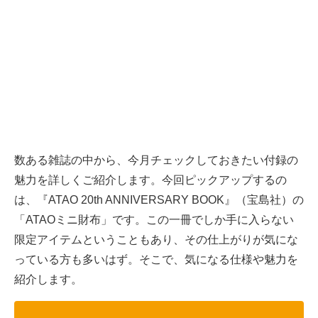
数ある雑誌の中から、今月チェックしておきたい付録の
魅力を詳しくご紹介します。今回ピックアップするの
は、『ATAO 20th ANNIVERSARY BOOK』（宝島社）の
「ATAOミニ財布」です。この一冊でしか手に入らない
限定アイテムということもあり、その仕上がりが気にな
っている方も多いはず。そこで、気になる仕様や魅力を
紹介します。