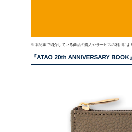
※本記事で紹介している商品の購入やサービスの利用によ
『ATAO 20th ANNIVERSARY