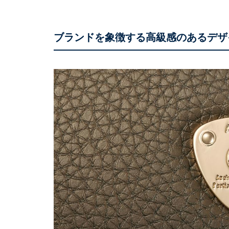
ブランドを象徴する高級感のあるデザ