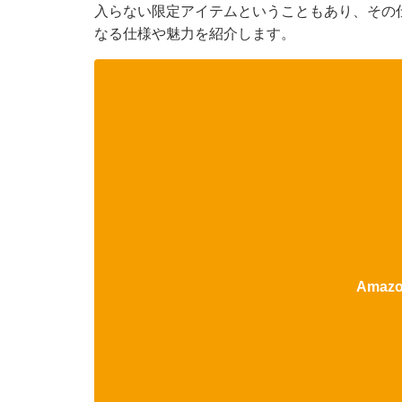
入らない限定アイテムということもあり、その
なる仕様や魅力を紹介します。
Ama