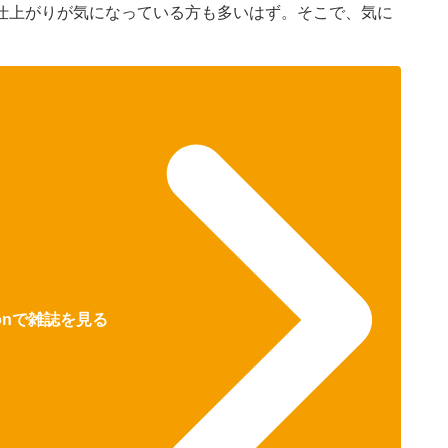
仕上がりが気になっている方も多いはず。そこで、気に
zonで雑誌を見る