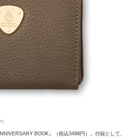
on）
ANNIVERSARY BOOK』（税込3498円）。付録として、