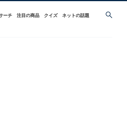
サーチ
注目の商品
クイズ
ネットの話題