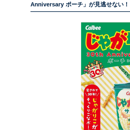
Anniversary ポーチ」が見逃せない！