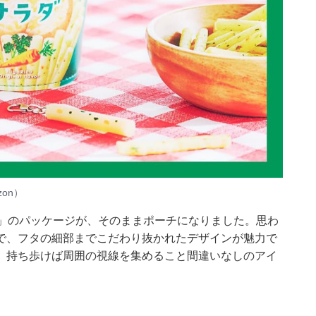
zon）
こ」のパッケージが、そのままポーチになりました。思わ
で、フタの細部までこだわり抜かれたデザインが魅力で
、持ち歩けば周囲の視線を集めること間違いなしのアイ