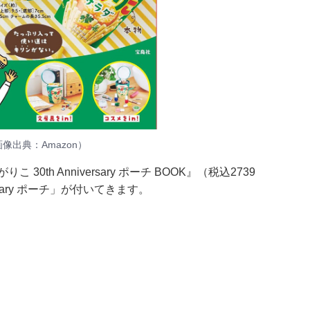
K（画像出典：Amazon）
30th Anniversary ポーチ BOOK』（税込2739
rsary ポーチ」が付いてきます。