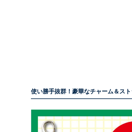
使い勝手抜群！豪華なチャーム＆スト