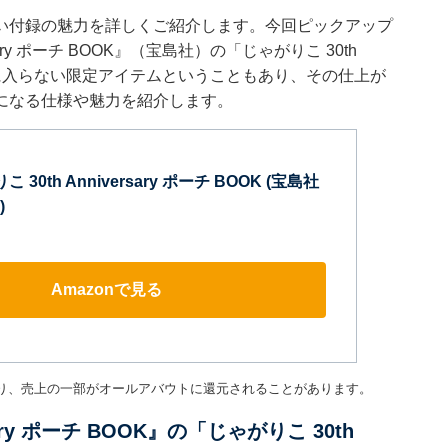
い付録の魅力を詳しくご紹介します。今回ピックアップ
rsary ポーチ BOOK』（宝島社）の「じゃがりこ 30th
しか手に入らない限定アイテムということもあり、その仕上が
になる仕様や魅力を紹介します。
こ 30th Anniversary ポーチ BOOK (宝島社
)
Amazonで見る
り、売上の一部がオールアバウトに還元されることがあります。
rsary ポーチ BOOK』の「じゃがりこ 30th