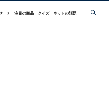
サーチ
注目の商品
クイズ
ネットの話題