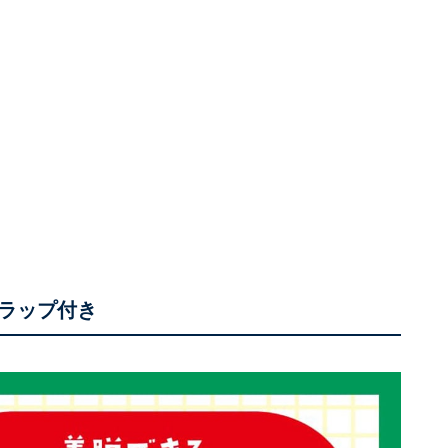
ラップ付き