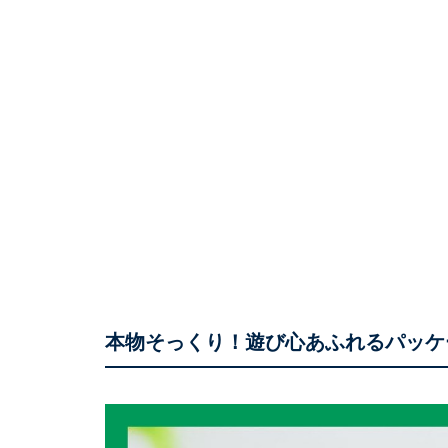
本物そっくり！遊び心あふれるパッケ