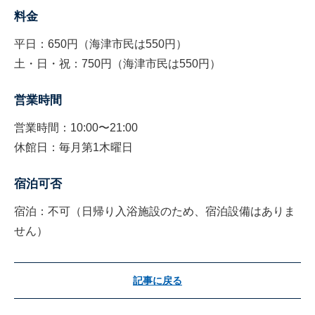
料金
平日：650円（海津市民は550円）
土・日・祝：750円（海津市民は550円）
営業時間
営業時間：10:00〜21:00
休館日：毎月第1木曜日
宿泊可否
宿泊：不可（日帰り入浴施設のため、宿泊設備はありま
せん）
記事に戻る