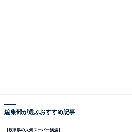
編集部が選ぶおすすめ記事
【岐阜県の人気スーパー銭湯】