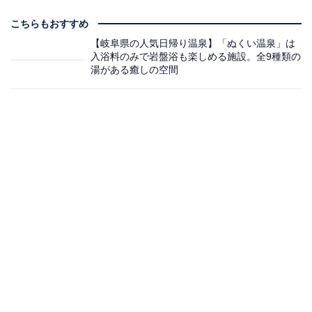
こちらもおすすめ
【岐阜県の人気日帰り温泉】「ぬくい温泉」は
入浴料のみで岩盤浴も楽しめる施設。全9種類の
湯がある癒しの空間