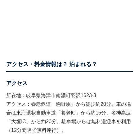
アクセス・料金情報は？ 泊まれる？
アクセス
所在地：岐阜県海津市南濃町羽沢1623-3
アクセス：養老鉄道「駒野駅」から徒歩約20分。車の場
合は東海環状自動車道「養老IC」から約15分、名神高速
「大垣IC」から約20分。駐車場からは無料送迎車を利用
（12分間隔で無料運行）。