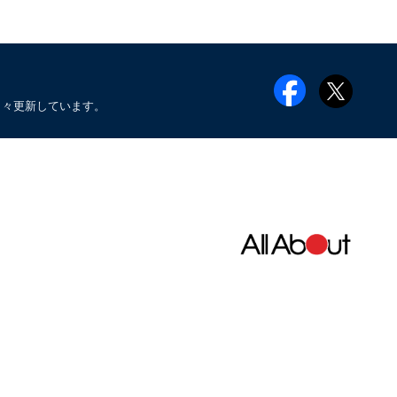
日々更新しています。