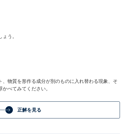
しょう。
ト、物質を形作る成分が別のものに入れ替わる現象、そ
浮かべてみてください。
正解を見る