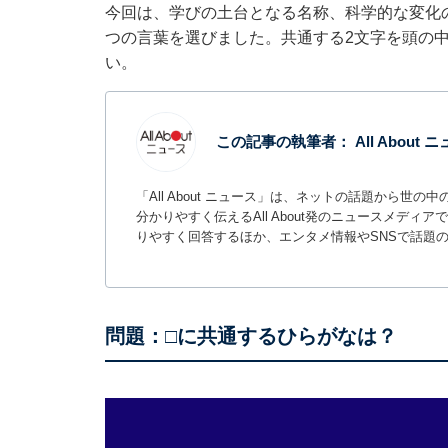
今回は、学びの土台となる名称、科学的な変化
つの言葉を選びました。共通する2文字を頭の
い。
この記事の執筆者：
All About
「All About ニュース」は、ネットの話題から
分かりやすく伝えるAll About発のニュースメデ
りやすく回答するほか、エンタメ情報やSNSで話題
問題：□に共通するひらがなは？