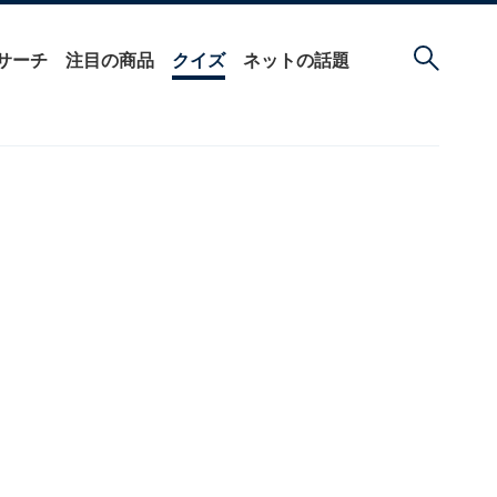
サーチ
注目の商品
クイズ
ネットの話題