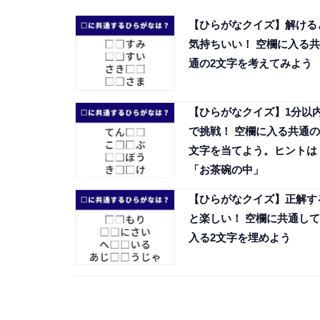
【ひらがなクイズ】解ける
気持ちいい！ 空欄に入る共
通の2文字を考えてみよう
【ひらがなクイズ】1分以
で挑戦！ 空欄に入る共通の
文字を当てよう。ヒントは
「お茶碗の中」
【ひらがなクイズ】正解す
と楽しい！ 空欄に共通して
入る2文字を埋めよう