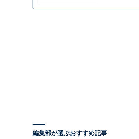
編集部が選ぶおすすめ記事