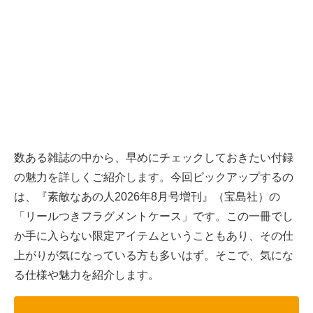
数ある雑誌の中から、早めにチェックしておきたい付録
の魅力を詳しくご紹介します。今回ピックアップするの
は、『素敵なあの人2026年8月号増刊』（宝島社）の
「リールつきフラグメントケース」です。この一冊でし
か手に入らない限定アイテムということもあり、その仕
上がりが気になっている方も多いはず。そこで、気にな
る仕様や魅力を紹介します。